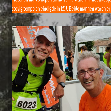
stevig tempo en eindigde in 1:57. Beide mannen waren er 