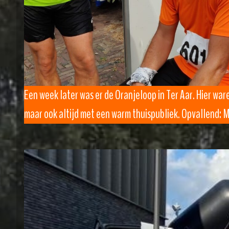
Een week later was er de Oranjeloop in Ter Aar. Hier war
maar ook altijd met een warm thuispubliek. Opvallend: Mar