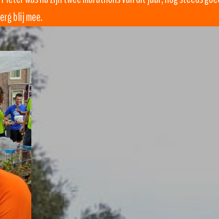
erg blij mee.