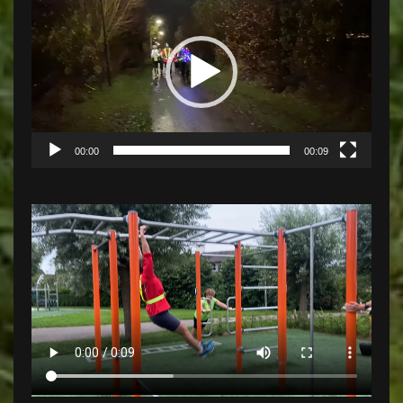
00:00
00:09