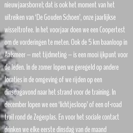
nieuwjaarsborrel; dat is ook het moment van het
uitreiken van ‘De Gouden Schoen’, onze jaarlijkse
wisseltrofee. In het voorjaar doen we een Coopertest
om de vorderingen te meten. Ook de 5 km baanloop in
Aalsmeer – met tijdmeting – is een mooi ijkpunt voor
de leden. In de zomer lopen we geregeld op andere
locaties in de omgeving of we rijden op een
dinsdagavond naar het strand voor de training. In
december lopen we een ‘lichtjesloop’ of een of-road
trail rond de Zegerplas. En voor het sociale contact
drinken we elke eerste dinsdag van de maand