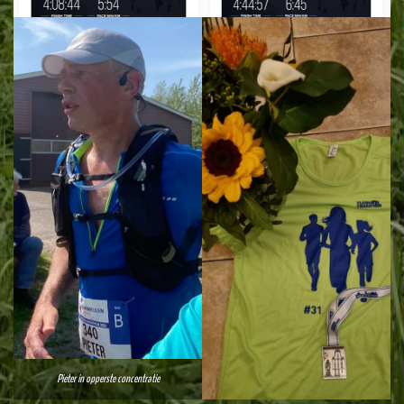
Pieter in opperste concentratie