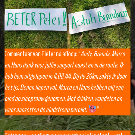
Commentaar van Pieter na afloop: “
Andy, Brenda, Marco
en Hans dank voor jullie support naast en in de route. Ik
heb hem uitgelopen in 4.08.44. Bij de 20km zakte ik door
het ijs. Benen liepen vol. Marco en Hans hebben mij een
eind op sleeptouw genomen. Met drinken, wandelen en
weer aanzetten de eindstreep bereikt.
”